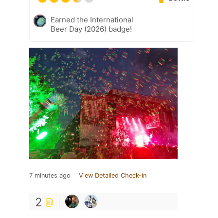
Earned the International
Beer Day (2026) badge!
7 minutes ago
View Detailed Check-in
2