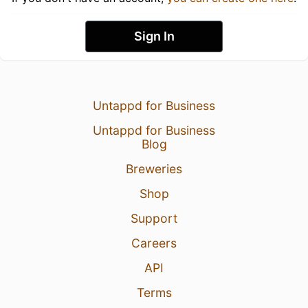
Sign In
Untappd for Business
Untappd for Business
Blog
Breweries
Shop
Support
Careers
API
Terms