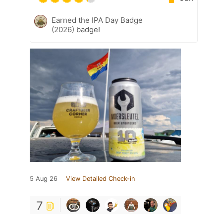
Earned the IPA Day Badge
(2026) badge!
5 Aug 26
View Detailed Check-in
7