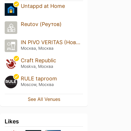
Untappd at Home
Reutov (Реутов)
IN PIVO VERITAS (Новокосино)
Москва, Москва
Craft Republic
Moskva, Москва
RULE taproom
Moscow, Москва
See All Venues
Likes