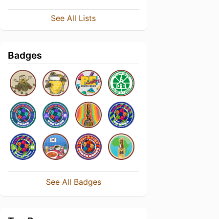
See All Lists
Badges
See All Badges