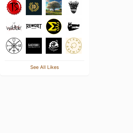
See All Likes