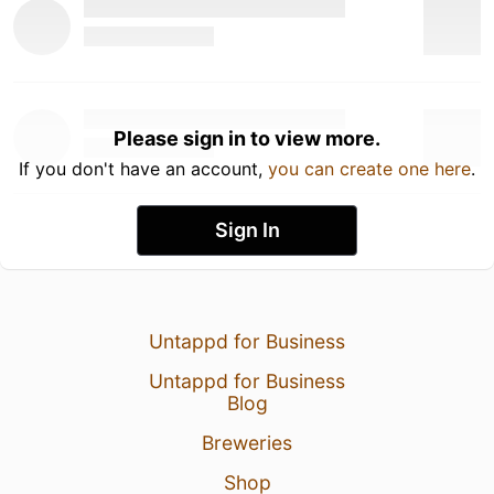
Please sign in to view more.
If you don't have an account,
you can create one here
.
Sign In
Untappd for Business
Untappd for Business
Blog
Breweries
Shop