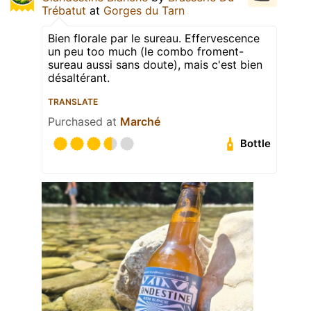
Trébatut
at
Gorges du Tarn
Bien florale par le sureau. Effervescence
un peu too much (le combo froment-
sureau aussi sans doute), mais c'est bien
désaltérant.
TRANSLATE
Purchased at
Marché
Bottle