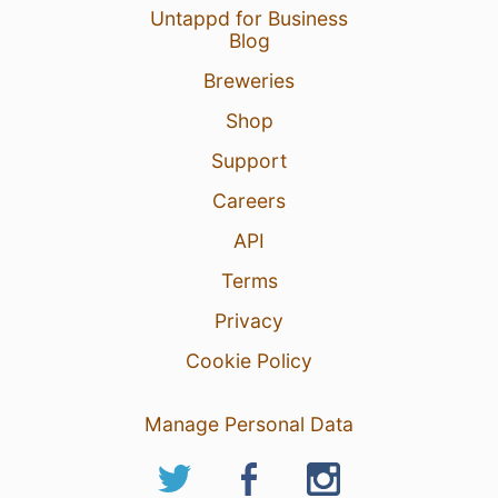
Untappd for Business
Blog
Breweries
Shop
Support
Careers
API
Terms
Privacy
Cookie Policy
Manage Personal Data