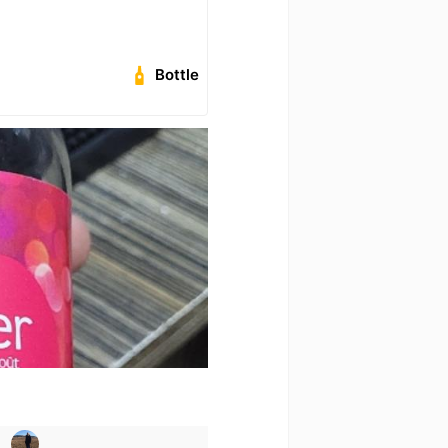
Bottle