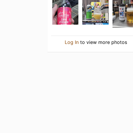
Log In
to view more photos