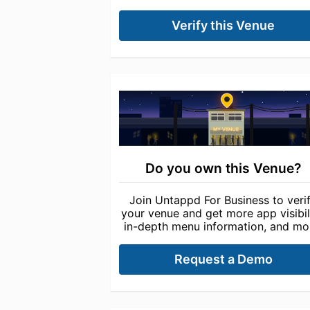
Verify this Venue
Do you own this Venue?
Join Untappd For Business to veri
your venue and get more app visibili
in-depth menu information, and mo
Request a Demo