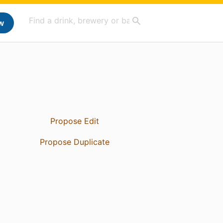
w
Propose Edit
Propose Duplicate