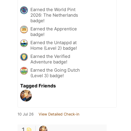
Earned the World Pint
2026: The Netherlands
badge!
Earned the Apprentice
badge!
Earned the Untappd at
Home (Level 2) badge!
Earned the Verified
Adventure badge!
Earned the Going Dutch
(Level 3) badge!
Tagged Friends
10 Jul 26
View Detailed Check-in
1