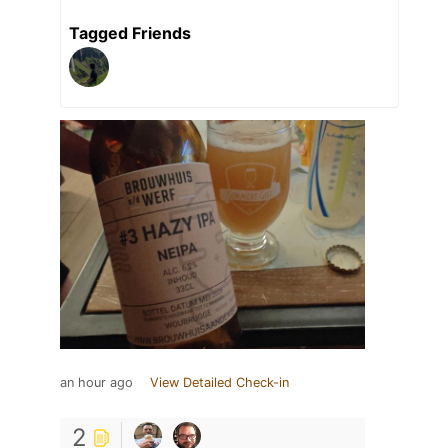
Tagged Friends
an hour ago
View Detailed Check-in
2