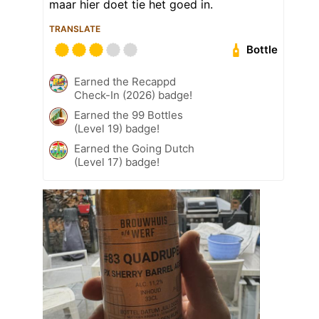
maar hier doet tie het goed in.
TRANSLATE
Bottle
Earned the Recappd
Check-In (2026) badge!
Earned the 99 Bottles
(Level 19) badge!
Earned the Going Dutch
(Level 17) badge!