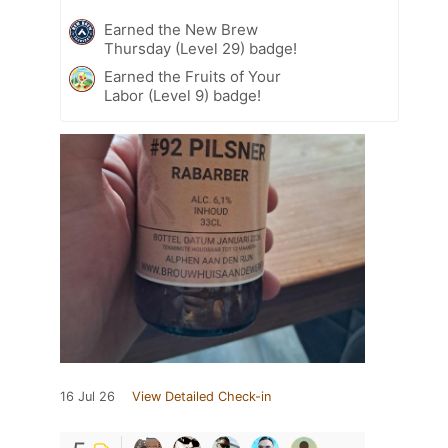
Earned the New Brew
Thursday (Level 29) badge!
Earned the Fruits of Your
Labor (Level 9) badge!
16 Jul 26
View Detailed Check-in