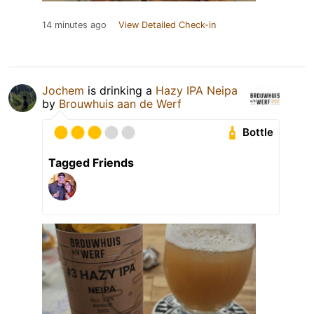
14 minutes ago
View Detailed Check-in
Jochem
is drinking a
Hazy IPA Neipa
by
Brouwhuis aan de Werf
Bottle
Tagged Friends