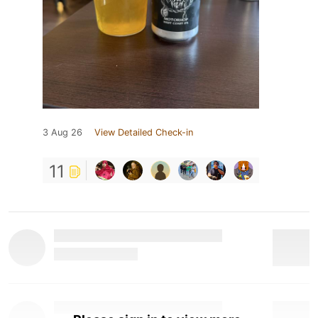
3 Aug 26
View Detailed Check-in
11