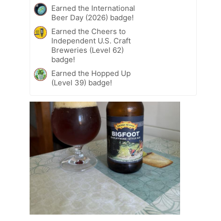
Earned the International
Beer Day (2026) badge!
Earned the Cheers to
Independent U.S. Craft
Breweries (Level 62)
badge!
Earned the Hopped Up
(Level 39) badge!