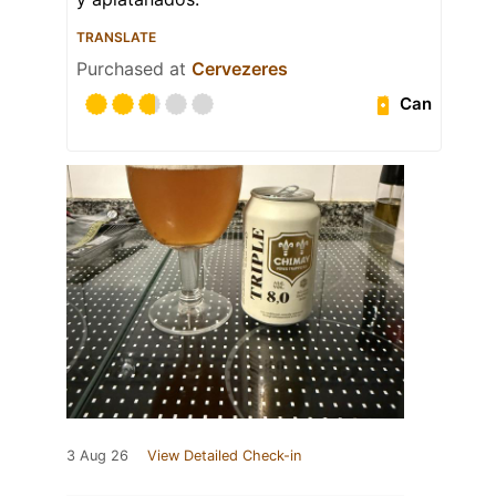
TRANSLATE
Purchased at
Cervezeres
Can
3 Aug 26
View Detailed Check-in