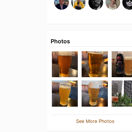
Photos
See More Photos