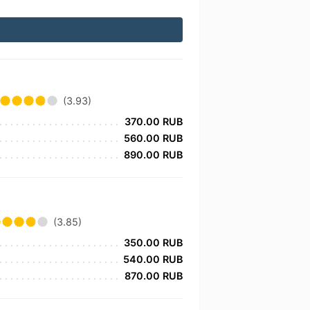
(3.93)
370.00 RUB
560.00 RUB
890.00 RUB
(3.85)
350.00 RUB
540.00 RUB
870.00 RUB