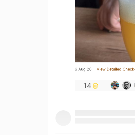
6 Aug 26
View Detailed Check-
14