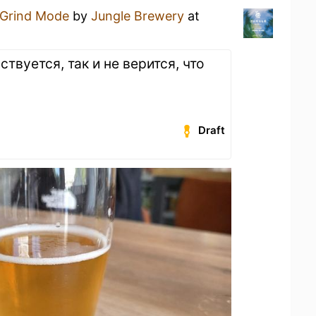
Grind Mode
by
Jungle Brewery
at
ствуется, так и не верится, что
Draft