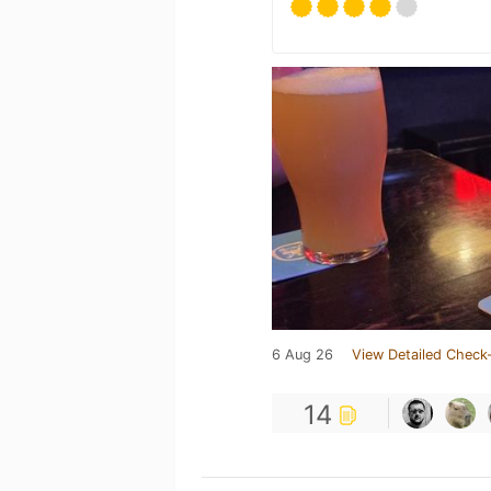
6 Aug 26
View Detailed Check-
14