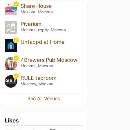
Share House
Moskva, Москва
Pivarium
Москва, город Москва
Untappd at Home
4Brewers Pub Moscow
Москва, Москва
RULE taproom
Moscow, Москва
See All Venues
Likes