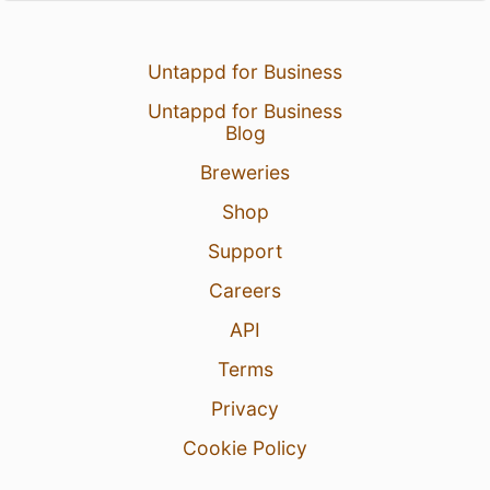
Untappd for Business
Untappd for Business
Blog
Breweries
Shop
Support
Careers
API
Terms
Privacy
Cookie Policy