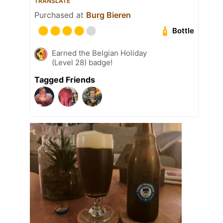
TRANSLATE
Purchased at
Burg Bieren
Bottle
Earned the Belgian Holiday
(Level 28) badge!
Tagged Friends