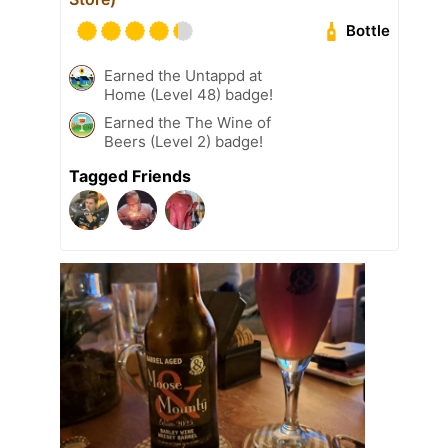
Bottle
Earned the Untappd at
Home (Level 48) badge!
Earned the The Wine of
Beers (Level 2) badge!
Tagged Friends