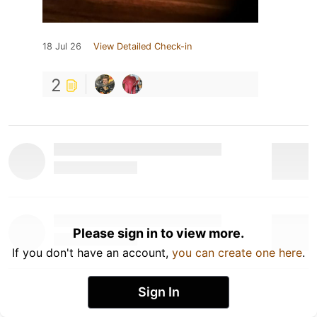
18 Jul 26
View Detailed Check-in
2
Please sign in to view more.
If you don't have an account,
you can create one here
.
Sign In