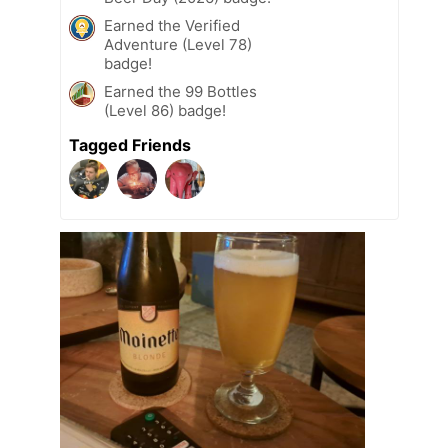
Earned the Verified
Adventure (Level 78)
badge!
Earned the 99 Bottles
(Level 86) badge!
Tagged Friends