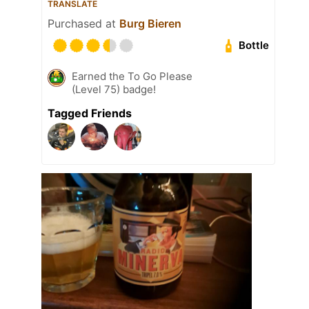
TRANSLATE
Purchased at
Burg Bieren
Bottle
Earned the To Go Please
(Level 75) badge!
Tagged Friends