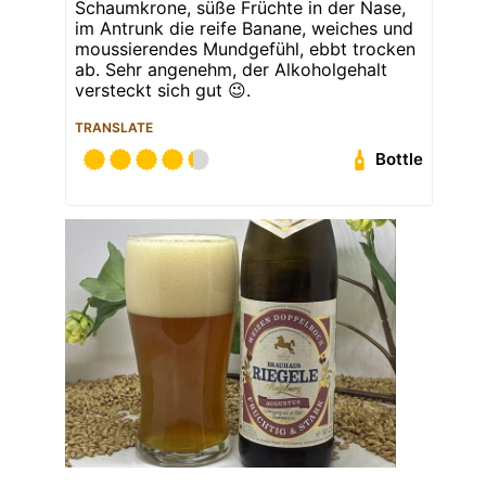
Schaumkrone, süße Früchte in der Nase,
im Antrunk die reife Banane, weiches und
moussierendes Mundgefühl, ebbt trocken
ab. Sehr angenehm, der Alkoholgehalt
versteckt sich gut 😉.
TRANSLATE
Bottle