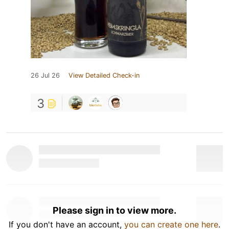
26 Jul 26
View Detailed Check-in
3
Please sign in to view more.
If you don't have an account,
you can create one here
.