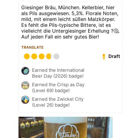
Giesinger Bräu, München. Kellerbier, hier
als Pils ausgewiesen. 5,3%. Florale Noten,
mild, mit einem leicht süßen Malzkörper.
Es fehlt die Pils-typische Bittere, ist es
vielleicht die Untergiesinger Erhellung ?🤔.
Auf jeden Fall ein sehr gutes Bier!
TRANSLATE
Draft
Earned the International
Beer Day (2026) badge!
Earned the Crisp as Day
(Level 69) badge!
Earned the Zwickel City
(Level 26) badge!