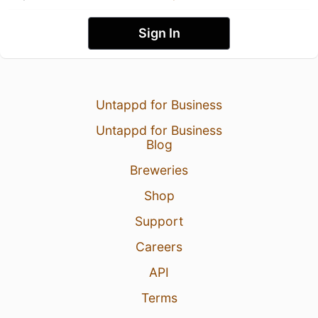
Sign In
Untappd for Business
Untappd for Business
Blog
Breweries
Shop
Support
Careers
API
Terms