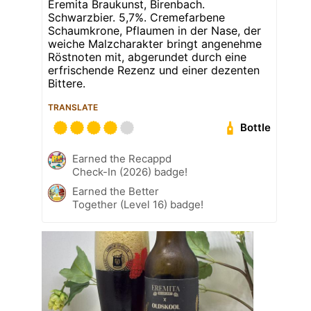
Eremita Braukunst, Birenbach.
Schwarzbier. 5,7%. Cremefarbene
Schaumkrone, Pflaumen in der Nase, der
weiche Malzcharakter bringt angenehme
Röstnoten mit, abgerundet durch eine
erfrischende Rezenz und einer dezenten
Bittere.
TRANSLATE
Bottle
Earned the Recappd
Check-In (2026) badge!
Earned the Better
Together (Level 16) badge!