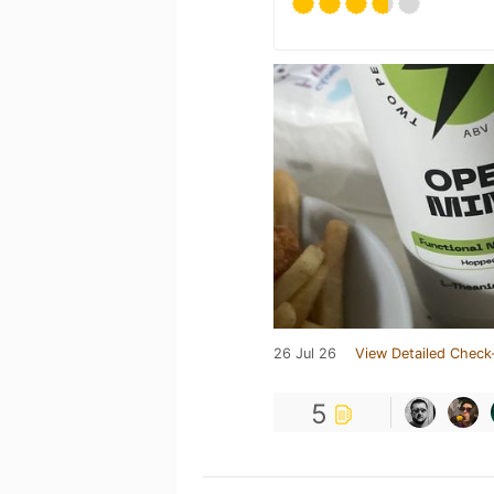
26 Jul 26
View Detailed Check
5