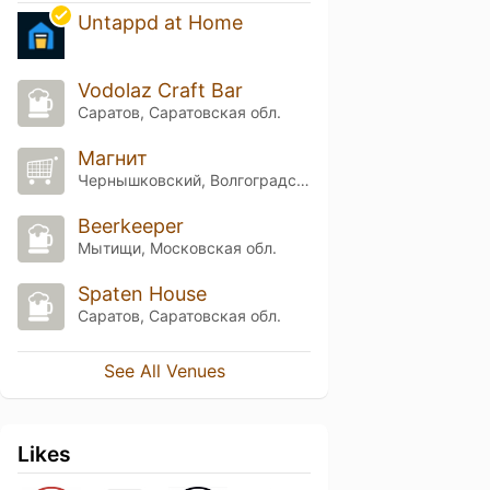
Untappd at Home
Vodolaz Craft Bar
Саратов, Саратовская обл.
Магнит
Чернышковский, Волгоградская обл.
Beerkeeper
Мытищи, Московская обл.
Spaten House
Саратов, Саратовская обл.
See All Venues
Likes