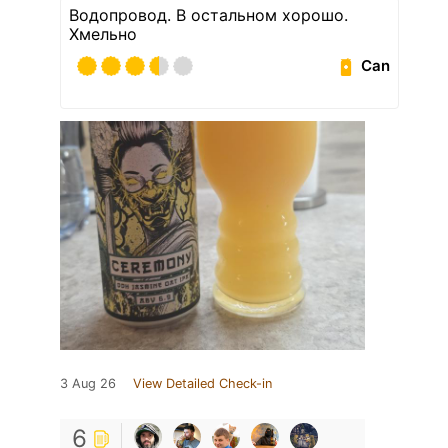
Водопровод. В остальном хорошо.
Хмельно
Can
3 Aug 26
View Detailed Check-in
6