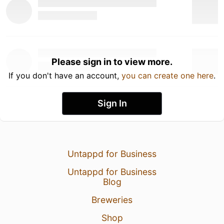
Please sign in to view more.
If you don't have an account,
you can create one here
.
Sign In
Untappd for Business
Untappd for Business
Blog
Breweries
Shop