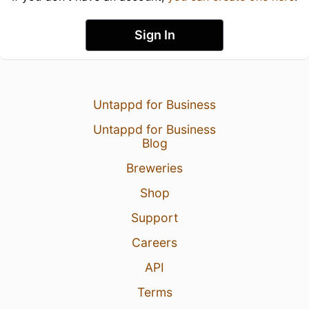
Sign In
Untappd for Business
Untappd for Business
Blog
Breweries
Shop
Support
Careers
API
Terms