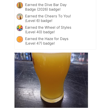
Earned the Dive Bar Day
Badge (2026) badge!
Earned the Cheers To You!
(Level 6) badge!
Earned the Wheel of Styles
(Level 40) badge!
Earned the Haze for Days
(Level 47) badge!