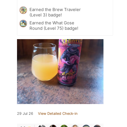
Earned the Brew Traveler
(Level 3) badge!
Earned the What Gose
Round (Level 75) badge!
29 Jul 26
View Detailed Check-in