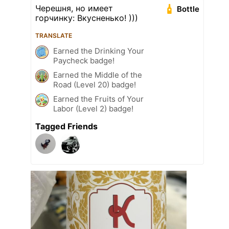
Черешня, но имеет
Bottle
горчинку: Вкусненько! )))
TRANSLATE
Earned the Drinking Your
Paycheck badge!
Earned the Middle of the
Road (Level 20) badge!
Earned the Fruits of Your
Labor (Level 2) badge!
Tagged Friends