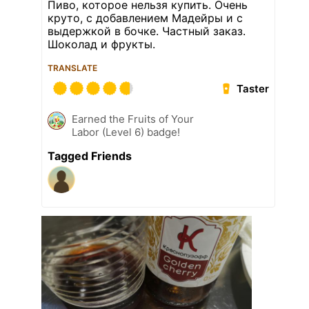
Пиво, которое нельзя купить. Очень
круто, с добавлением Мадейры и с
выдержкой в бочке. Частный заказ.
Шоколад и фрукты.
TRANSLATE
Taster
Earned the Fruits of Your
Labor (Level 6) badge!
Tagged Friends