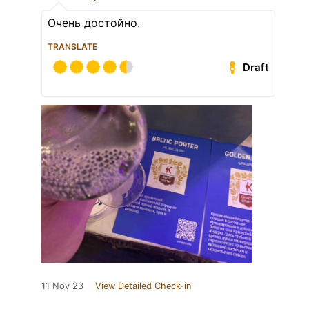
Очень достойно.
TRANSLATE
Draft
11 Nov 23
View Detailed Check-in