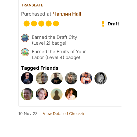
TRANSLATE
Purchased at
Чаплин Hall
Draft
Earned the Draft City
(Level 2) badge!
Earned the Fruits of Your
Labor (Level 4) badge!
Tagged Friends
10 Nov 23
View Detailed Check-in