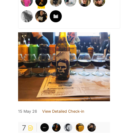
15 May 26
View Detailed Check-in
7