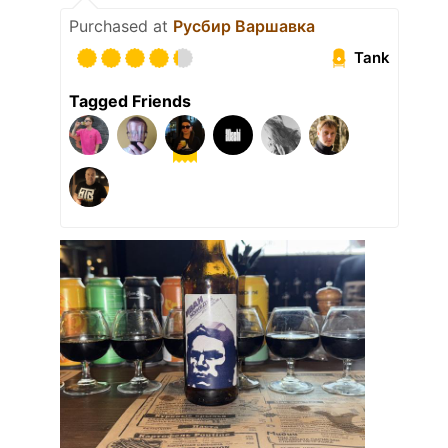
Purchased at
Русбир Варшавка
Tank
Tagged Friends