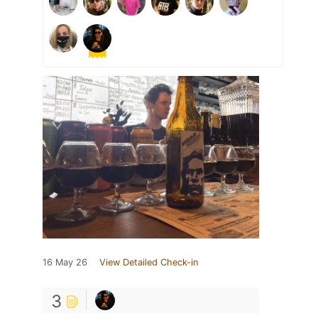
16 May 26
View Detailed Check-in
3