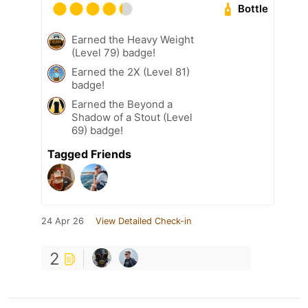
Bottle
Earned the Heavy Weight
(Level 79) badge!
Earned the 2X (Level 81)
badge!
Earned the Beyond a
Shadow of a Stout (Level
69) badge!
Tagged Friends
24 Apr 26
View Detailed Check-in
2