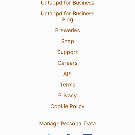
Untappd for Business
Untappd for Business
Blog
Breweries
Shop
Support
Careers
API
Terms
Privacy
Cookie Policy
Manage Personal Data