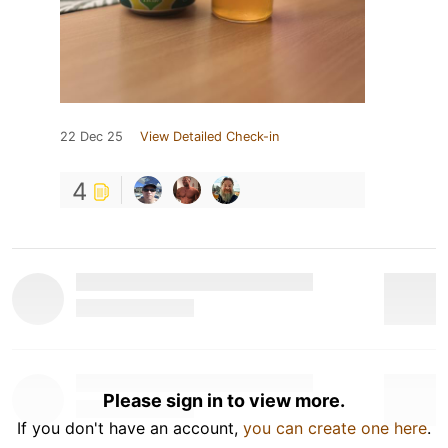
22 Dec 25
View Detailed Check-in
4
Please sign in to view more.
If you don't have an account,
you can create one here
.