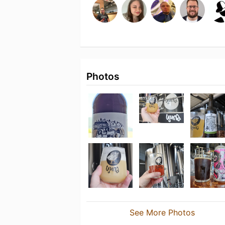
Photos
See More Photos