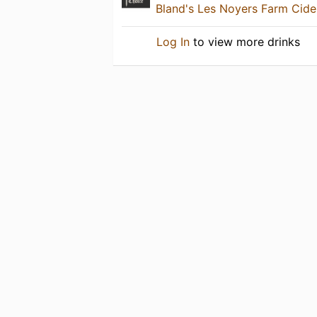
Bland's Les Noyers Farm Cide
Log In
to view more drinks