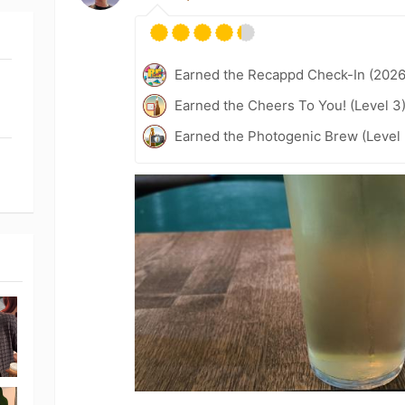
Earned the Recappd Check-In (2026
Earned the Cheers To You! (Level 3
Earned the Photogenic Brew (Level 