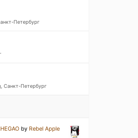
 Санкт-Петербург
г
g, Санкт-Петербург
AHEGAO
by
Rebel Apple