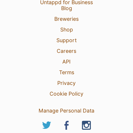
Untappd for Business
Blog
Breweries
Shop
Support
Careers
API
Terms
Privacy
Cookie Policy
Manage Personal Data