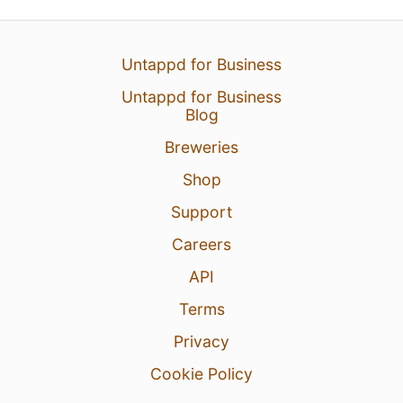
Untappd for Business
Untappd for Business
Blog
Breweries
Shop
Support
Careers
API
Terms
Privacy
Cookie Policy