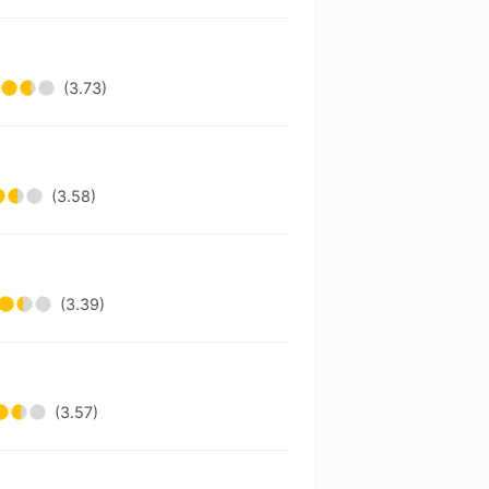
(3.73)
(3.58)
(3.39)
(3.57)