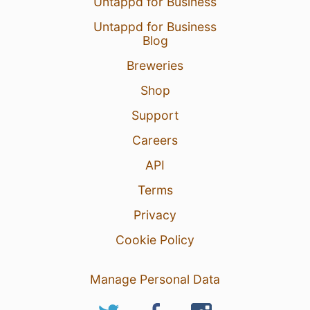
Untappd for Business
Untappd for Business
Blog
Breweries
Shop
Support
Careers
API
Terms
Privacy
Cookie Policy
Manage Personal Data