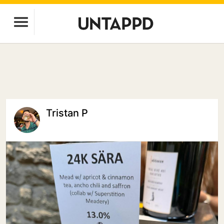
Tristan P