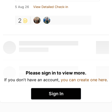
5 Aug 26
View Detailed Check-in
2
Please sign in to view more.
If you don't have an account,
you can create one here
.
Sign In