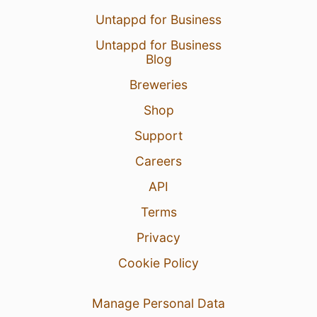
Untappd for Business
Untappd for Business
Blog
Breweries
Shop
Support
Careers
API
Terms
Privacy
Cookie Policy
Manage Personal Data