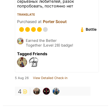
серьёзных любителей, разок
попробовать, постоянно нет
TRANSLATE
Purchased at
Porter Scout
Bottle
Earned the Better
Together (Level 28) badge!
Tagged Friends
5 Aug 26
View Detailed Check-in
4