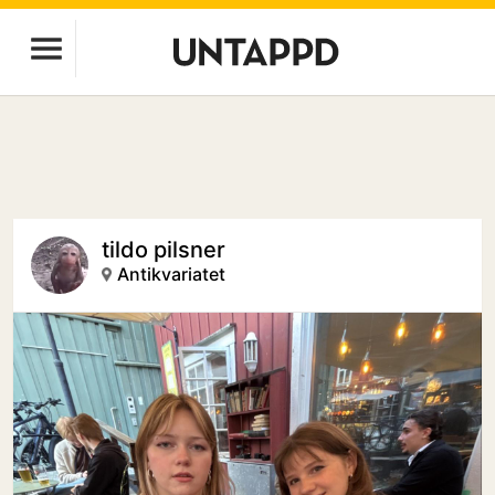
tildo pilsner
Antikvariatet