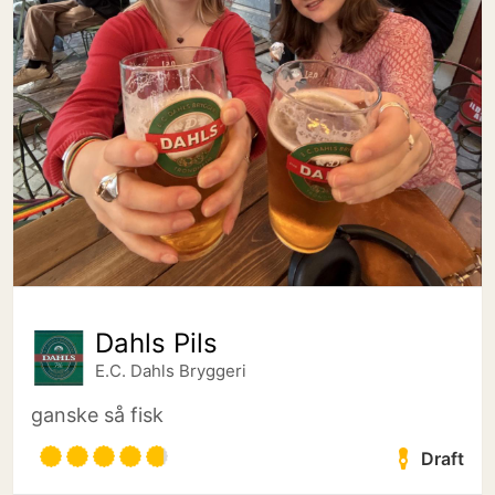
Dahls Pils
E.C. Dahls Bryggeri
ganske så fisk
Draft