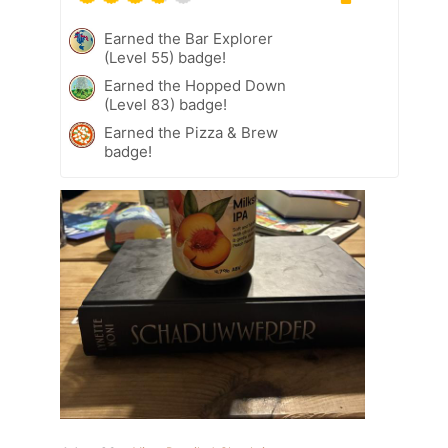
Earned the Bar Explorer
(Level 55) badge!
Earned the Hopped Down
(Level 83) badge!
Earned the Pizza & Brew
badge!