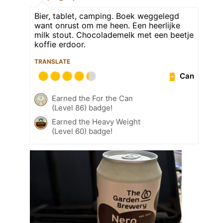
Bier, tablet, camping. Boek weggelegd
want onrust om me heen. Een heerlijke
milk stout. Chocolademelk met een beetje
koffie erdoor.
TRANSLATE
Can
Earned the For the Can
(Level 86) badge!
Earned the Heavy Weight
(Level 60) badge!