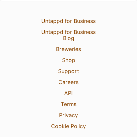
Untappd for Business
Untappd for Business
Blog
Breweries
Shop
Support
Careers
API
Terms
Privacy
Cookie Policy