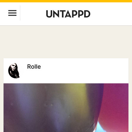
Rolle