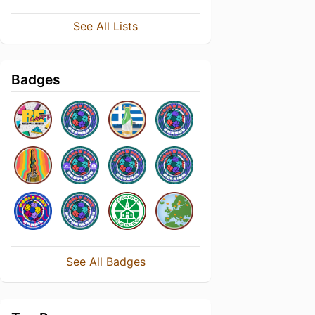
See All Lists
Badges
See All Badges