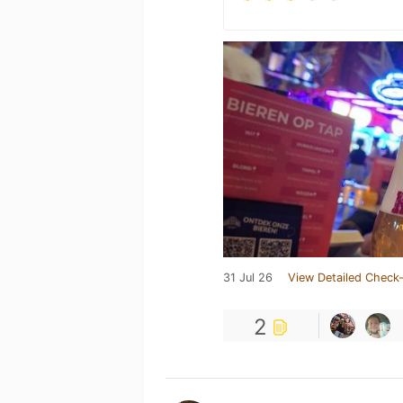
31 Jul 26
View Detailed Check-
2