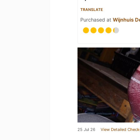
TRANSLATE
Purchased at
Wijnhuis D
25 Jul 26
View Detailed Check