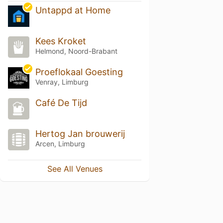
Untappd at Home
Kees Kroket
Helmond, Noord-Brabant
Proeflokaal Goesting
Venray, Limburg
Café De Tijd
Hertog Jan brouwerij
Arcen, Limburg
See All Venues