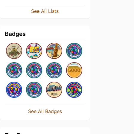
See All Lists
Badges
See All Badges