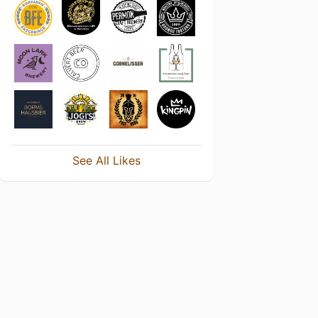
See All Likes