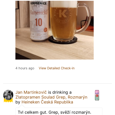
4 hours ago
View Detailed Check-in
Jan Martinkovič
is drinking a
Zlatopramen Soulad Grep, Rozmarýn
by
Heineken Česká Republika
Tvl celkem gut. Grep, svěží rozmarýn.