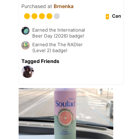
Purchased at
Brnenka
Can
Earned the International
Beer Day (2026) badge!
Earned the The RADler
(Level 2) badge!
Tagged Friends