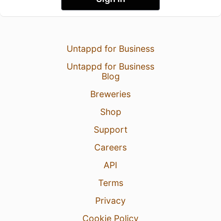
Untappd for Business
Untappd for Business
Blog
Breweries
Shop
Support
Careers
API
Terms
Privacy
Cookie Policy