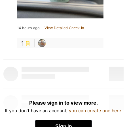
14 hours ago
View Detailed Check-in
1
Please sign in to view more.
If you don't have an account,
you can create one here
.
Sign In