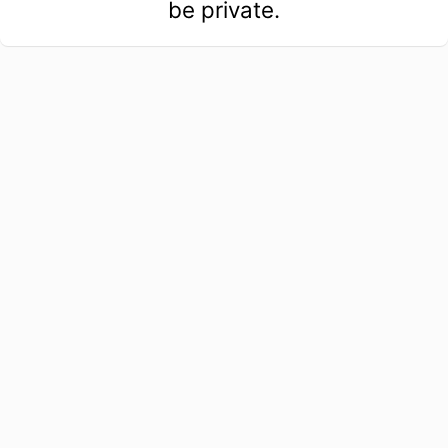
be private.