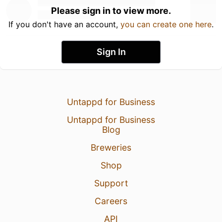
Please sign in to view more.
If you don't have an account,
you can create one here
.
Sign In
Untappd for Business
Untappd for Business
Blog
Breweries
Shop
Support
Careers
API