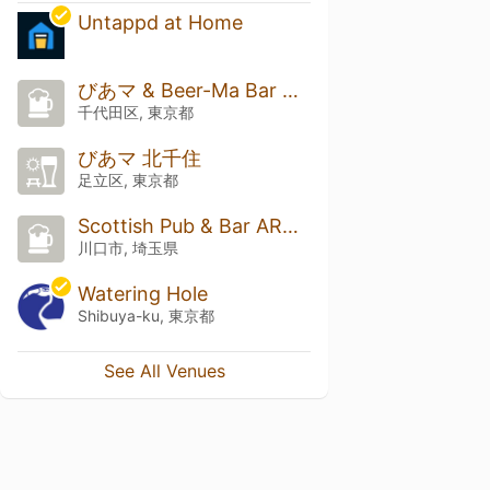
Untappd at Home
びあマ & Beer-Ma Bar Kanda
千代田区, 東京都
びあマ 北千住
足立区, 東京都
Scottish Pub & Bar ARASIDE (アラサイド)
川口市, 埼玉県
Watering Hole
Shibuya-ku, 東京都
See All Venues