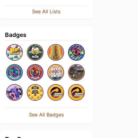
See All Lists
Badges
See All Badges