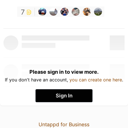
7
Please sign in to view more.
If you don't have an account,
you can create one here
.
Sign In
Untappd for Business