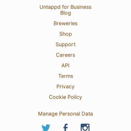
Untappd for Business
Blog
Breweries
Shop
Support
Careers
API
Terms
Privacy
Cookie Policy
Manage Personal Data