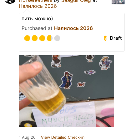
Налилось 2026
пить можно)
Purchased at
Налилось 2026
Draft
1 Aug 26
View Detailed Check-in