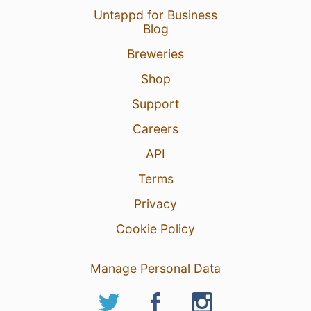
Untappd for Business
Blog
Breweries
Shop
Support
Careers
API
Terms
Privacy
Cookie Policy
Manage Personal Data