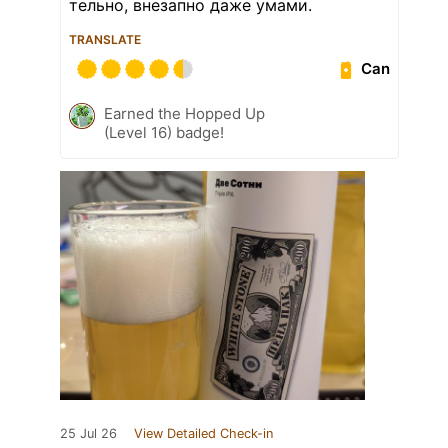
тельно, внезапно даже умами.
TRANSLATE
Can
Earned the Hopped Up
(Level 16) badge!
25 Jul 26
View Detailed Check-in