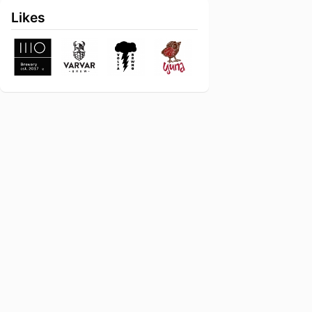
Likes