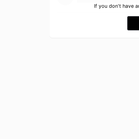
If you don't have 