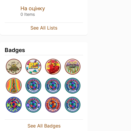
На оцінку
0 Items
See All Lists
Badges
See All Badges