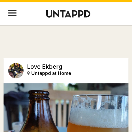
Love Ekberg
Untappd at Home