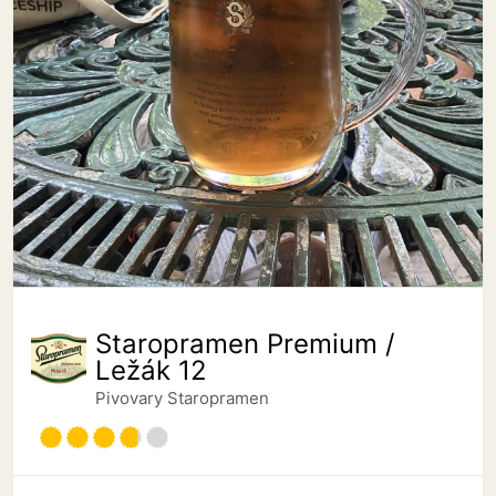
Staropramen Premium /
Ležák 12
Pivovary Staropramen