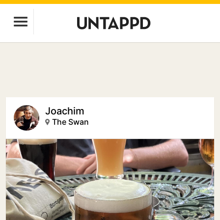
Joachim
The Swan