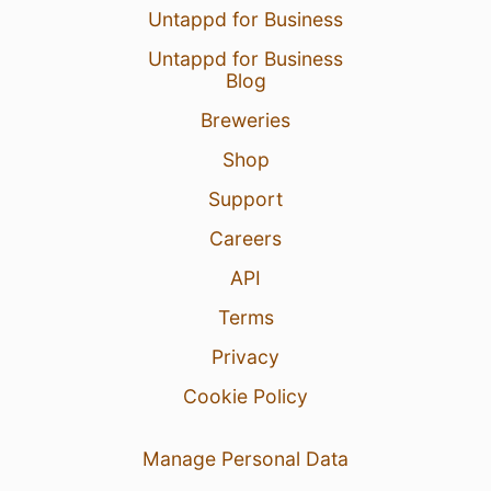
Untappd for Business
Untappd for Business
Blog
Breweries
Shop
Support
Careers
API
Terms
Privacy
Cookie Policy
Manage Personal Data