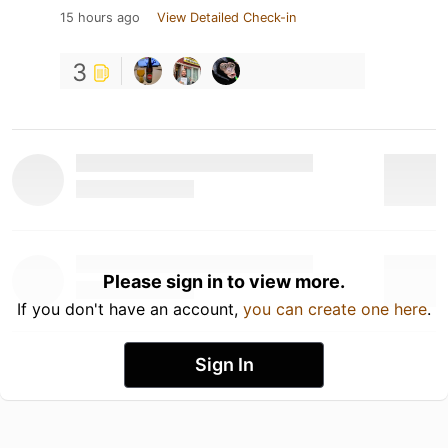
15 hours ago
View Detailed Check-in
3
Please sign in to view more.
If you don't have an account,
you can create one here
.
Sign In