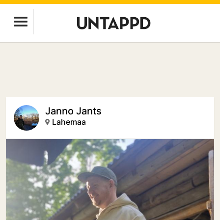
Janno Jants
Lahemaa