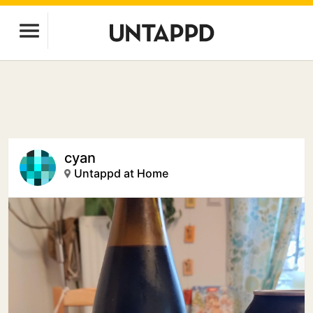
cyan
Untappd at Home