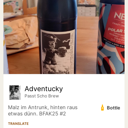
Adventucky
Passt Scho Brew
Malz im Antrunk, hinten raus
Bottle
etwas dünn. BFAK25 #2
TRANSLATE