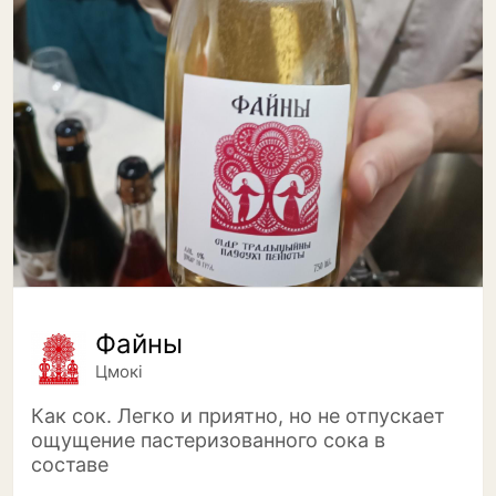
Файны
Цмокi
Как сок. Легко и приятно, но не отпускает
ощущение пастеризованного сока в
составе