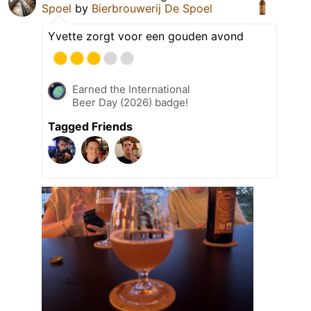
Spoel
by
Bierbrouwerij De Spoel
Yvette zorgt voor een gouden avond
Earned the International
Beer Day (2026) badge!
Tagged Friends