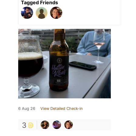
Tagged Friends
6 Aug 26
View Detailed Check-in
3