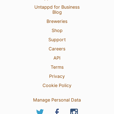
Untappd for Business
Blog
Breweries
Shop
Support
Careers
API
Terms
Privacy
Cookie Policy
Manage Personal Data