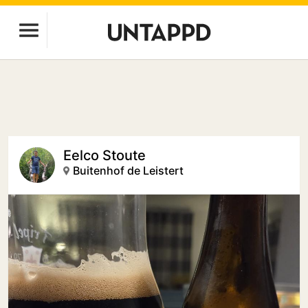
Eelco Stoute
Buitenhof de Leistert