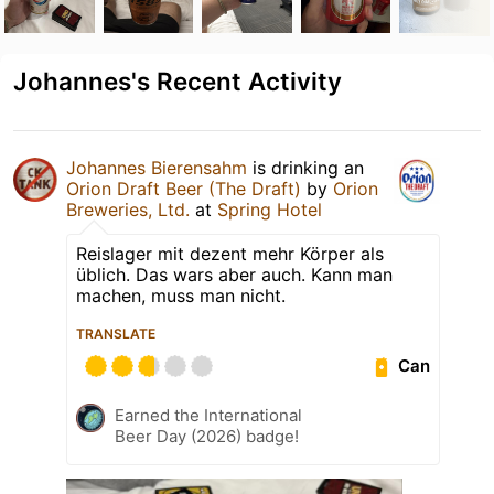
Johannes's Recent Activity
Johannes Bierensahm
is drinking an
Orion Draft Beer (The Draft)
by
Orion
Breweries, Ltd.
at
Spring Hotel
Reislager mit dezent mehr Körper als
üblich. Das wars aber auch. Kann man
machen, muss man nicht.
TRANSLATE
Can
Earned the International
Beer Day (2026) badge!