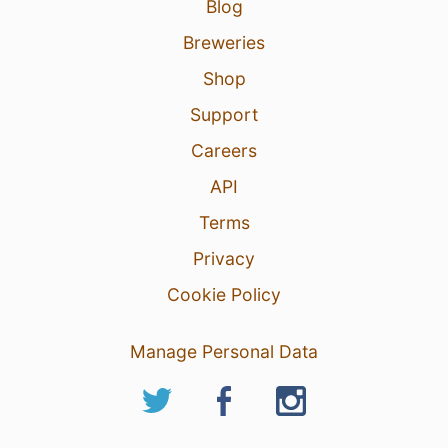
Blog
Breweries
Shop
Support
Careers
API
Terms
Privacy
Cookie Policy
Manage Personal Data