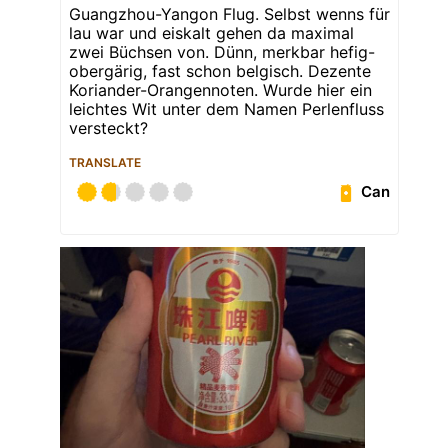
Guangzhou-Yangon Flug. Selbst wenns für
lau war und eiskalt gehen da maximal
zwei Büchsen von. Dünn, merkbar hefig-
obergärig, fast schon belgisch. Dezente
Koriander-Orangennoten. Wurde hier ein
leichtes Wit unter dem Namen Perlenfluss
versteckt?
TRANSLATE
Can