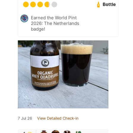
Bottle
Earned the World Pint
2026: The Netherlands
badge!
7 Jul 26
View Detailed Check-in