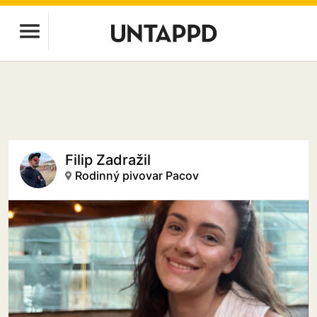
Filip Zadražil
Rodinný pivovar Pacov