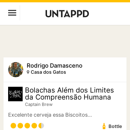
Rodrigo Damasceno
Casa dos Gatos
Bolachas Além dos Limites
da Compreensão Humana
Captain Brew
Excelente cerveja essa Biscoitos...
Bottle